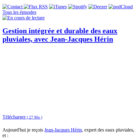
Tous les épisodes
Gestion intégrée et durable des eaux
pluviales, avec Jean-Jacques Hérin
Télécharger
( 27 Mo )
Aujourd'hui je reçois
Jean-Jacques Hérin
, expert des eaux pluviales,
et :