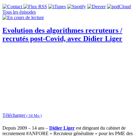
Tous les épisodes
Evolution des algorithmes recruteurs /
recrutés post-Covid, avec Didier Liger
Télécharger
( 34 Mo )
Depuis 2009 – 14 ans –
Didier Liger
est dirigeant du cabinet de
recrutement #ANFORE « Recruteur généraliste » pour les PME des