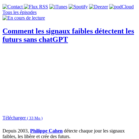
Tous les épisodes
Comment les signaux faibles détectent les
futurs sans chatGPT
Télécharger
( 33 Mo )
Depuis 2003,
Philippe Cahen
détecte chaque jour les signaux
faibles, les libère et crée des futurs.